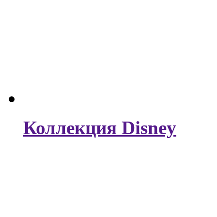
Коллекция Disney