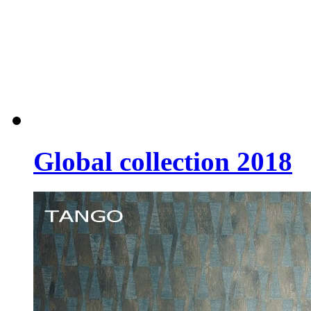
Global collection 2018