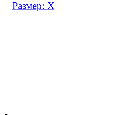
Размер:
X