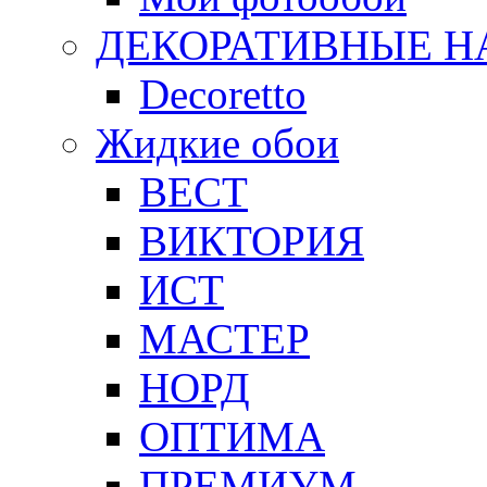
ДЕКОРАТИВНЫЕ Н
Decoretto
Жидкие обои
ВЕСТ
ВИКТОРИЯ
ИСТ
МАСТЕР
НОРД
ОПТИМА
ПРЕМИУМ