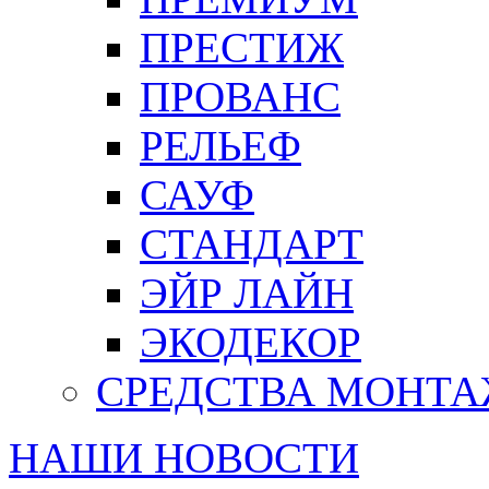
ПРЕСТИЖ
ПРОВАНС
РЕЛЬЕФ
САУФ
СТАНДАРТ
ЭЙР ЛАЙН
ЭКОДЕКОР
СРЕДСТВА МОНТ
НАШИ НОВОСТИ