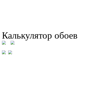
Калькулятор обоев