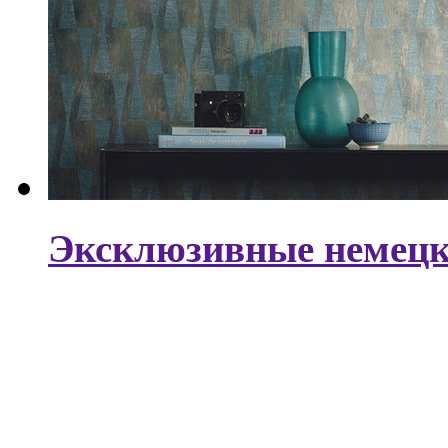
Эксклюзивные немецки