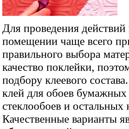
Для проведения действий 
помещении чаще всего пр
правильного выбора матер
качество поклейки, поэто
подбору клеевого состава
клей для обоев бумажных 
стеклообоев и остальных
Качественные варианты я