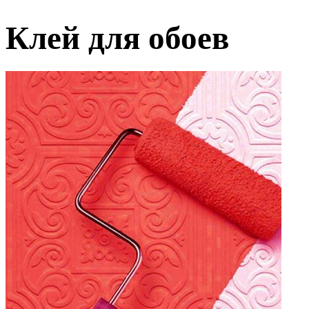
Клей для обоев