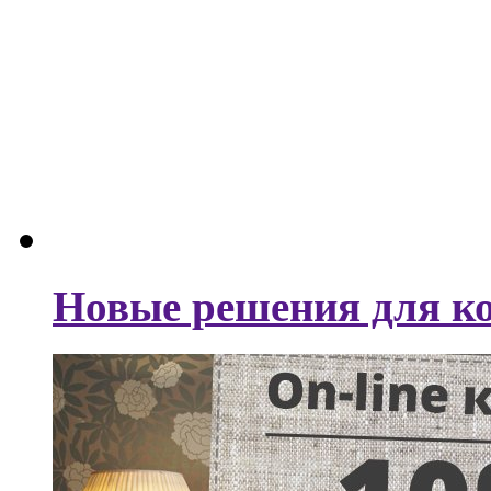
Новые решения для ко