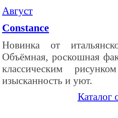
Август
Constance
Новинка от итальянско
Объёмная, роскошная фак
классическим рисунк
изысканность и уют.
Каталог 