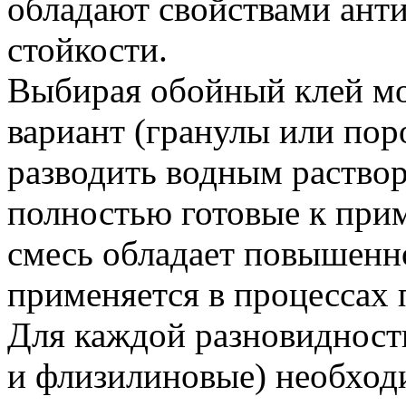
обладают свойствами ант
стойкости.
Выбирая обойный клей мо
вариант (гранулы или по
разводить водным раствор
полностью готовые к при
смесь обладает повышенн
применяется в процессах 
Для каждой разновидност
и флизилиновые) необход