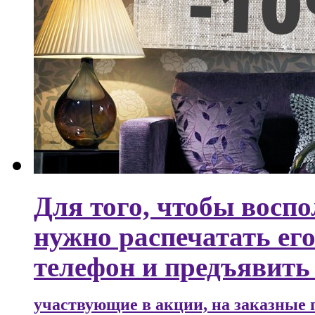
Для того, чтобы восп
нужно распечатать ег
телефон и предъявить 
участвующие в акции, на заказные 