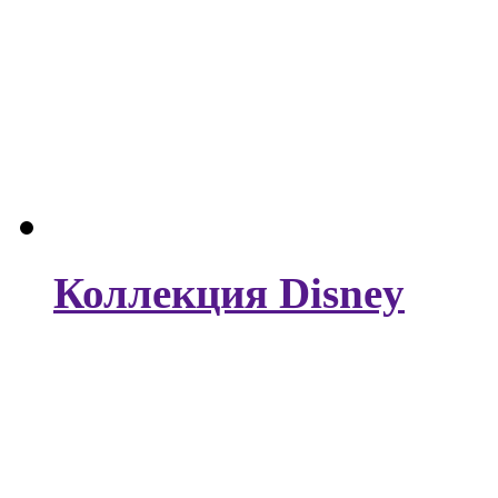
Коллекция Disney