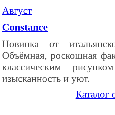
Август
Constance
Новинка от итальянско
Объёмная, роскошная фак
классическим рисунк
изысканность и уют.
Каталог 