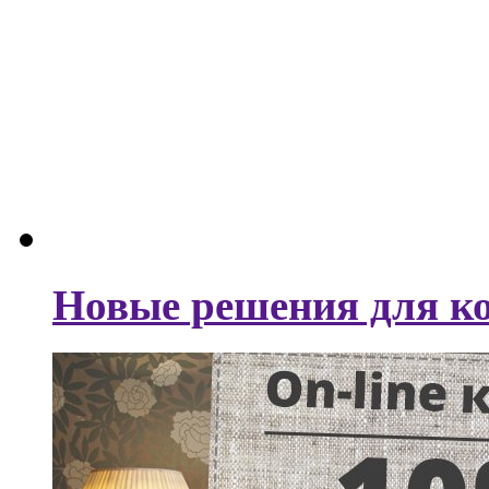
Новые решения для ко