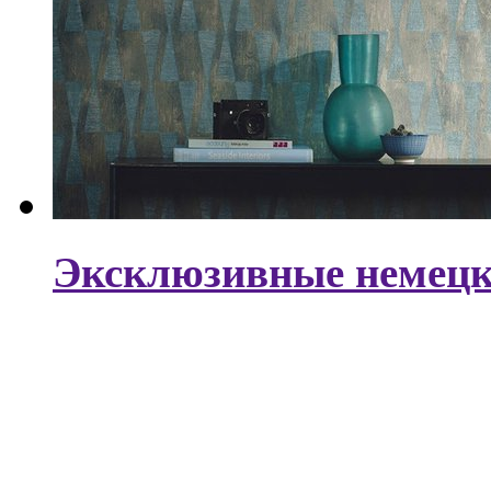
Эксклюзивные немецки