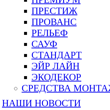
ПРЕСТИЖ
ПРОВАНС
РЕЛЬЕФ
САУФ
СТАНДАРТ
ЭЙР ЛАЙН
ЭКОДЕКОР
СРЕДСТВА МОНТ
НАШИ НОВОСТИ