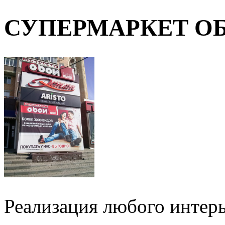
СУПЕРМАРКЕТ О
Реализация любого интерь