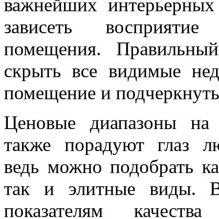
важнейших интерьерных 
зависеть восприятие 
помещения. Правильны
скрыть все видимые нед
помещение и подчеркнуть
Ценовые диапазоны на 
также порадуют глаз лю
ведь можно подобрать ка
так и элитные виды. В
показателям качеств