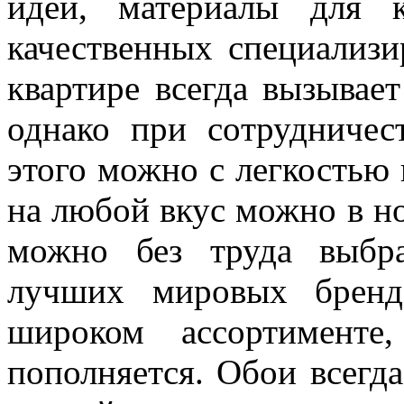
идеи, материалы для 
качественных специализи
квартире всегда вызывае
однако при сотрудничес
этого можно с легкостью 
на любой вкус можно в н
можно без труда выбр
лучших мировых бренд
широком ассортимент
пополняется. Обои всегд