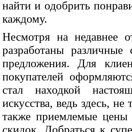
найти и одобрить понрав
каждому.
Несмотря на недавнее о
разработаны различные
предложения. Для клие
покупателей оформляютс
стал находкой настоя
искусства, ведь здесь, не
также приемлемые цены
скидок. Добраться к суп