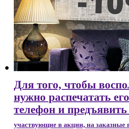
Для того, чтобы восп
нужно распечатать ег
телефон и предъявить 
участвующие в акции, на заказные 