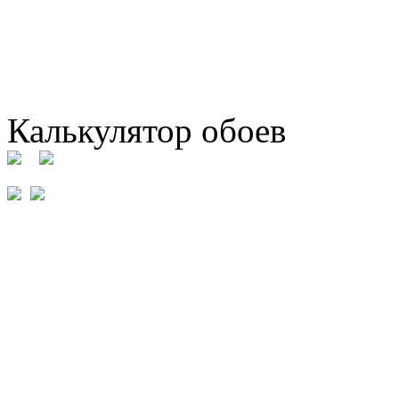
Калькулятор обоев