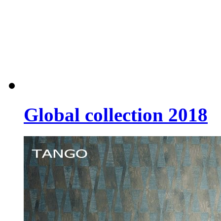
Global collection 2018