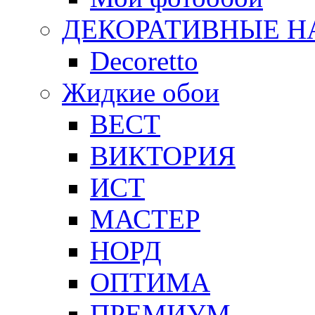
ДЕКОРАТИВНЫЕ Н
Decoretto
Жидкие обои
ВЕСТ
ВИКТОРИЯ
ИСТ
МАСТЕР
НОРД
ОПТИМА
ПРЕМИУМ